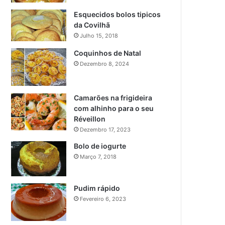
Esquecidos bolos tipicos
da Covilhã
Julho 15, 2018
Coquinhos de Natal
Dezembro 8, 2024
Camarões na frigideira
com alhinho para o seu
Réveillon
Dezembro 17, 2023
Bolo de iogurte
Março 7, 2018
Pudim rápido
Fevereiro 6, 2023