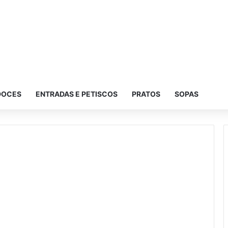
DOCES
ENTRADAS E PETISCOS
PRATOS
SOPAS