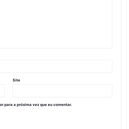
Site
or para a próxima vez que eu comentar.