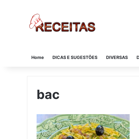
Home
DICAS E SUGESTÕES
DIVERSAS
bac