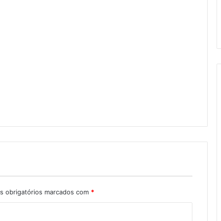
 obrigatórios marcados com
*