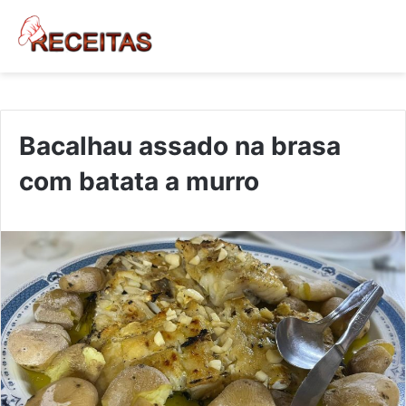
Bacalhau assado na brasa
com batata a murro