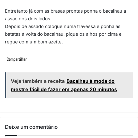
Entretanto já com as brasas prontas ponha o bacalhau a
assar, dos dois lados.
Depois de assado coloque numa travessa e ponha as
batatas à volta do bacalhau, pique os alhos por cima e
regue com um bom azeite.
Veja também a receita
Bacalhau à moda do
mestre fácil de fazer em apenas 20 minutos
Deixe um comentário