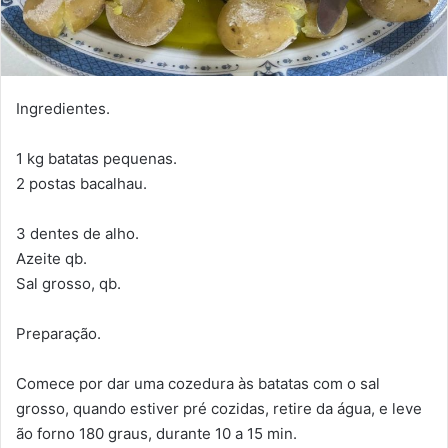
Ingredientes.
1 kg batatas pequenas.
2 postas bacalhau.
3 dentes de alho.
Azeite qb.
Sal grosso, qb.
Preparação.
Comece por dar uma cozedura às batatas com o sal
grosso, quando estiver pré cozidas, retire da água, e leve
ão forno 180 graus, durante 10 a 15 min.