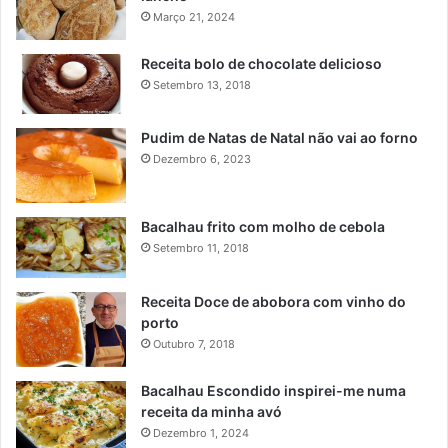
Março 21, 2024
Receita bolo de chocolate delicioso
Setembro 13, 2018
Pudim de Natas de Natal não vai ao forno
Dezembro 6, 2023
Bacalhau frito com molho de cebola
Setembro 11, 2018
Receita Doce de abobora com vinho do
porto
Outubro 7, 2018
Bacalhau Escondido inspirei-me numa
receita da minha avó
Dezembro 1, 2024