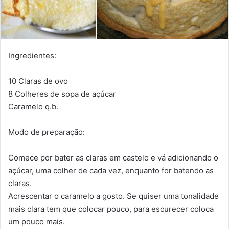
Ingredientes:
10 Claras de ovo
8 Colheres de sopa de açúcar
Caramelo q.b.
Modo de preparação:
Comece por bater as claras em castelo e vá adicionando o
açúcar, uma colher de cada vez, enquanto for batendo as
claras.
Acrescentar o caramelo a gosto. Se quiser uma tonalidade
mais clara tem que colocar pouco, para escurecer coloca
um pouco mais.