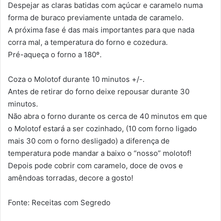
Despejar as claras batidas com açúcar e caramelo numa
forma de buraco previamente untada de caramelo.
A próxima fase é das mais importantes para que nada
corra mal, a temperatura do forno e cozedura.
Pré-aqueça o forno a 180º.
Coza o Molotof durante 10 minutos +/-.
Antes de retirar do forno deixe repousar durante 30
minutos.
Não abra o forno durante os cerca de 40 minutos em que
o Molotof estará a ser cozinhado, (10 com forno ligado
mais 30 com o forno desligado) a diferença de
temperatura pode mandar a baixo o “nosso” molotof!
Depois pode cobrir com caramelo, doce de ovos e
amêndoas torradas, decore a gosto!
Fonte: Receitas com Segredo