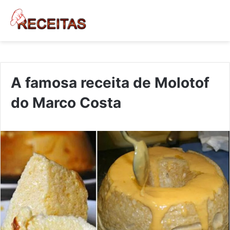
A famosa receita de Molotof
do Marco Costa