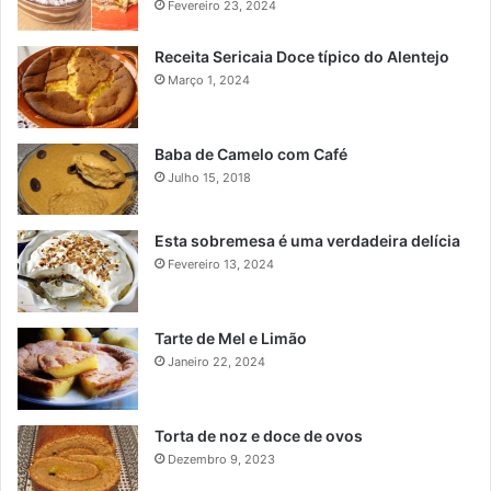
Fevereiro 23, 2024
Receita Sericaia Doce típico do Alentejo
Março 1, 2024
Baba de Camelo com Café
Julho 15, 2018
Esta sobremesa é uma verdadeira delícia
Fevereiro 13, 2024
Tarte de Mel e Limão
Janeiro 22, 2024
Torta de noz e doce de ovos
Dezembro 9, 2023