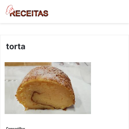
torta