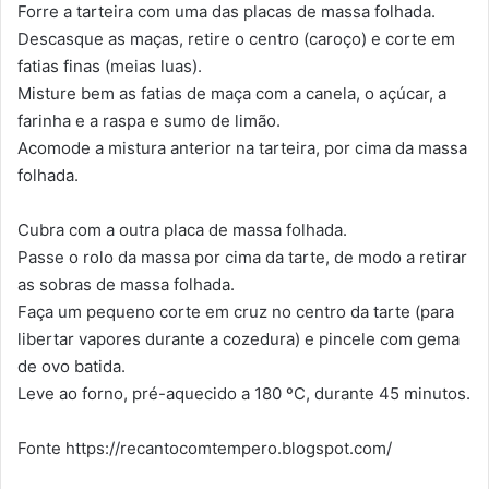
Forre a tarteira com uma das placas de massa folhada.
Descasque as maças, retire o centro (caroço) e corte em
fatias finas (meias luas).
Misture bem as fatias de maça com a canela, o açúcar, a
farinha e a raspa e sumo de limão.
Acomode a mistura anterior na tarteira, por cima da massa
folhada.
Cubra com a outra placa de massa folhada.
Passe o rolo da massa por cima da tarte, de modo a retirar
as sobras de massa folhada.
Faça um pequeno corte em cruz no centro da tarte (para
libertar vapores durante a cozedura) e pincele com gema
de ovo batida.
Leve ao forno, pré-aquecido a 180 ºC, durante 45 minutos.
Fonte https://recantocomtempero.blogspot.com/