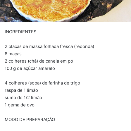
INGREDIENTES
2 placas de massa folhada fresca (redonda)
6 maças
2 colheres (chá) de canela em pó
100 g de açúcar amarelo
4 colheres (sopa) de farinha de trigo
raspa de 1 limão
sumo de 1/2 limão
1 gema de ovo
MODO DE PREPARAÇÃO