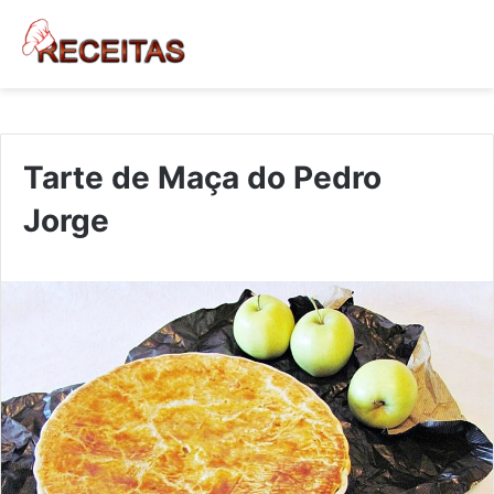
Tarte de Maça do Pedro
Jorge