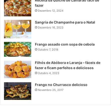
Receita da Quiche de Camarão fácil de
fazer
Dezembro 12, 2024
Sangria de Champanhe para o Natal
Dezembro 16, 2023
Frango assado com sopa de cebola
Outubro 7, 2018
Filhós de Abóbora e Laranja – fáceis de
fazer e ficam perfeitos e deliciosos
Outubro 4, 2023
Frango no Churrasco delicioso
Novembro 25, 2017