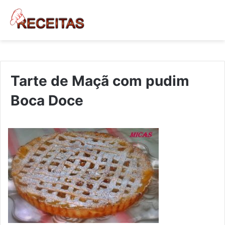
Tarte de Maçã com pudim
Boca Doce