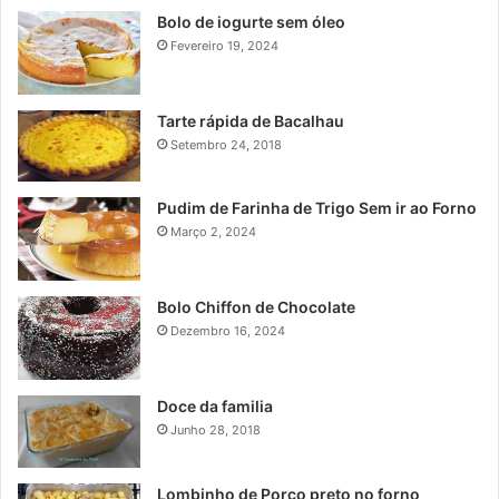
Bolo de iogurte sem óleo
Fevereiro 19, 2024
Tarte rápida de Bacalhau
Setembro 24, 2018
Pudim de Farinha de Trigo Sem ir ao Forno
Março 2, 2024
Bolo Chiffon de Chocolate
Dezembro 16, 2024
Doce da familia
Junho 28, 2018
Lombinho de Porco preto no forno