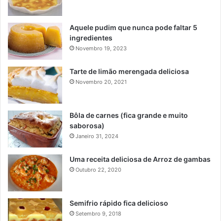
Aquele pudim que nunca pode faltar 5
ingredientes
Novembro 19, 2023
Tarte de limão merengada deliciosa
Novembro 20, 2021
Bôla de carnes (fica grande e muito
saborosa)
Janeiro 31, 2024
Uma receita deliciosa de Arroz de gambas
Outubro 22, 2020
Semifrio rápido fica delicioso
Setembro 9, 2018