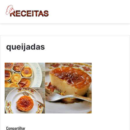
queijadas