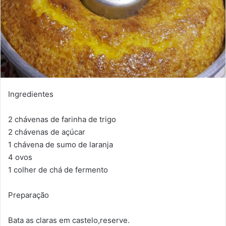
Ingredientes
2 chávenas de farinha de trigo
2 chávenas de açúcar
1 chávena de sumo de laranja
4 ovos
1 colher de chá de fermento
Preparação
Bata as claras em castelo,reserve.