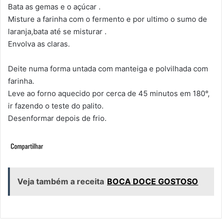
Bata as gemas e o açúcar .
Misture a farinha com o fermento e por ultimo o sumo de
laranja,bata até se misturar .
Envolva as claras.
Deite numa forma untada com manteiga e polvilhada com
farinha.
Leve ao forno aquecido por cerca de 45 minutos em 180°,
ir fazendo o teste do palito.
Desenformar depois de frio.
Veja também a receita
BOCA DOCE GOSTOSO