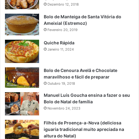
Dezembro 12, 2018
Bolo de Manteiga de Santa Vitória do
Ameixial (Estremoz)
Fevereiro 20, 2019
Quiche Rápida
Janeiro 11, 2024
Bolo de Cenoura Avelã e Chocolate
maravilhoso e fácil de preparar
Outubro 19, 2018
Manuel Luís Goucha ensina a fazer o seu
Bolo de Natal de família
Novembro 24, 2023
Filhós de Proença-a-Nova (deliciosa
iguaria tradicional muito apreciada na
altura do Natal)