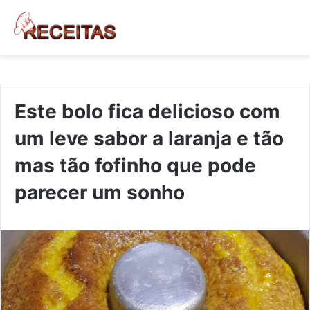
Este bolo fica delicioso com
um leve sabor a laranja e tão
mas tão fofinho que pode
parecer um sonho