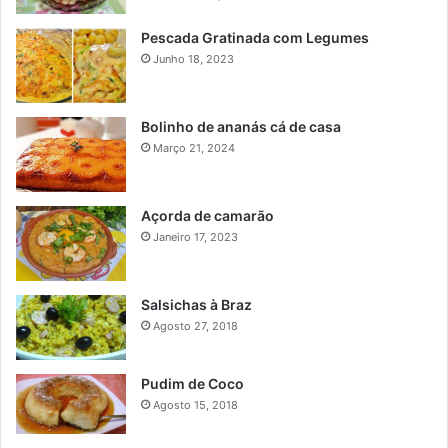
Pescada Gratinada com Legumes
Junho 18, 2023
Bolinho de ananás cá de casa
Março 21, 2024
Açorda de camarão
Janeiro 17, 2023
Salsichas à Braz
Agosto 27, 2018
Pudim de Coco
Agosto 15, 2018