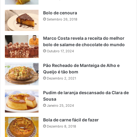
Bolo de cenoura
Setembro 26, 2018
Marco Costa revela a receita do melhor
bolo de salame de chocolate do mundo
Outubro 17, 2024
Pão Recheado de Manteiga de Alho e
Queijo é tão bom
Dezembro 2, 2021
Pudim de laranja descansado da Clara de
Sousa
Janeiro 25, 2024
Bola de carne fácil de fazer
Dezembro 8, 2018