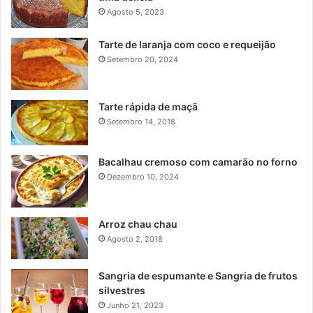
Agosto 5, 2023
Tarte de laranja com coco e requeijão
Setembro 20, 2024
Tarte rápida de maçã
Setembro 14, 2018
Bacalhau cremoso com camarão no forno
Dezembro 10, 2024
Arroz chau chau
Agosto 2, 2018
Sangria de espumante e Sangria de frutos
silvestres
Junho 21, 2023