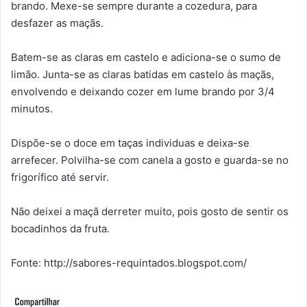
brando. Mexe-se sempre durante a cozedura, para
desfazer as maçãs.
Batem-se as claras em castelo e adiciona-se o sumo de
limão. Junta-se as claras batidas em castelo às maçãs,
envolvendo e deixando cozer em lume brando por 3/4
minutos.
Dispõe-se o doce em taças individuas e deixa-se
arrefecer. Polvilha-se com canela a gosto e guarda-se no
frigorífico até servir.
Não deixei a maçã derreter muito, pois gosto de sentir os
bocadinhos da fruta.
Fonte: http://sabores-requintados.blogspot.com/