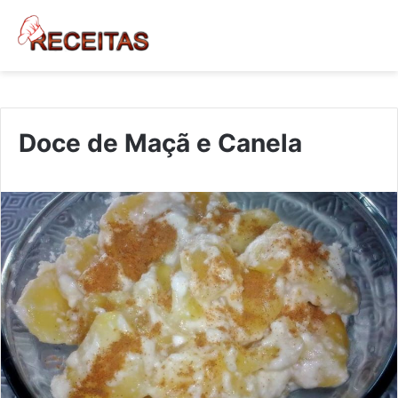
Doce de Maçã e Canela