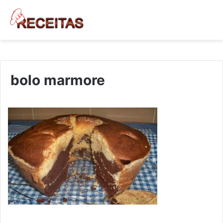
bolo marmore