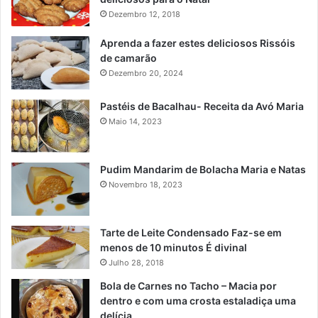
Dezembro 12, 2018
Aprenda a fazer estes deliciosos Rissóis
de camarão
Dezembro 20, 2024
Pastéis de Bacalhau- Receita da Avó Maria
Maio 14, 2023
Pudim Mandarim de Bolacha Maria e Natas
Novembro 18, 2023
Tarte de Leite Condensado Faz-se em
menos de 10 minutos É divinal
Julho 28, 2018
Bola de Carnes no Tacho – Macia por
dentro e com uma crosta estaladiça uma
delícia