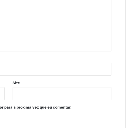
Site
or para a próxima vez que eu comentar.