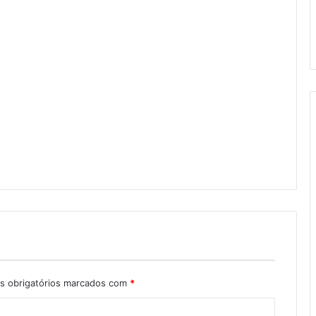
 obrigatórios marcados com
*