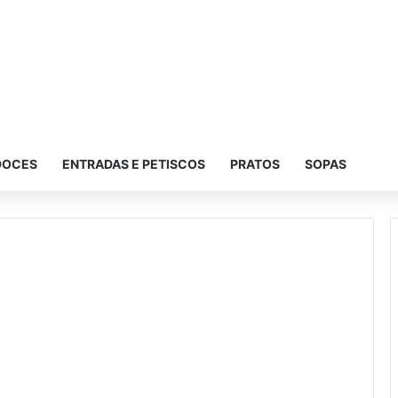
DOCES
ENTRADAS E PETISCOS
PRATOS
SOPAS