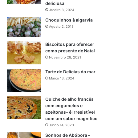
deliciosa
Janeiro 3, 2024
Choquinhos à algarvia
Agosto 2, 2018
Biscoitos para oferecer
como presente de Natal
Novembro 28, 2021
Tarte de Delícias do mar
Março 13, 2024
Quiche de alho francês
com cogumelos e
azeitonas– é irresistível
com um sabor magnifico
Junho 14, 2023
Sonhos de Abóbora –