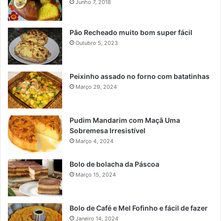
Junho 7, 2018
Pão Recheado muito bom super fácil
Outubro 5, 2023
Peixinho assado no forno com batatinhas
Março 29, 2024
Pudim Mandarim com Maçã Uma
Sobremesa Irresistível
Março 4, 2024
Bolo de bolacha da Páscoa
Março 15, 2024
Bolo de Café e Mel Fofinho e fácil de fazer
Janeiro 14, 2024