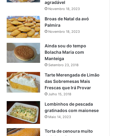
agradável
Novembro 18, 2023
Broas de Natal da avó
Palmira
Novembro 18, 2023
Ainda sou do tempo
Bolacha Maria com
Manteiga
Setembro 23, 2018
Tarte Merengada de Limão
das Sobremesas Mais
Frescas que Irá Provar
Julho 15, 2018
Lombinhos de pescada
gratinados com maionese
Maio 14, 2023
Torta de cenoura muito