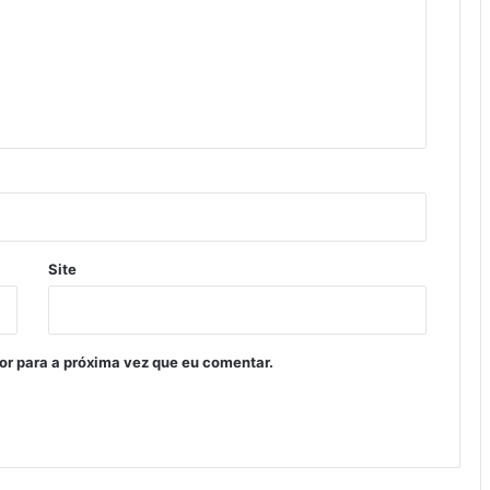
Site
or para a próxima vez que eu comentar.