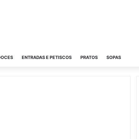
DOCES
ENTRADAS E PETISCOS
PRATOS
SOPAS