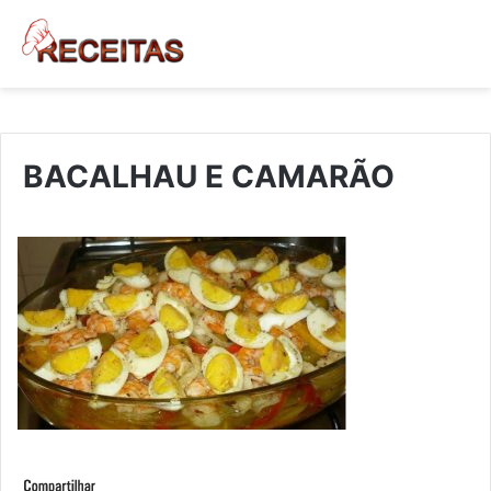
BACALHAU E CAMARÃO