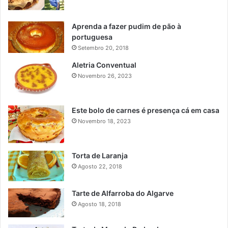
Aprenda a fazer pudim de pão à
portuguesa
Setembro 20, 2018
Aletria Conventual
Novembro 26, 2023
Este bolo de carnes é presença cá em casa
Novembro 18, 2023
Torta de Laranja
Agosto 22, 2018
Tarte de Alfarroba do Algarve
Agosto 18, 2018