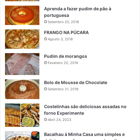
Aprenda a fazer pudim de pão à
portuguesa
Setembro 20, 2018
FRANGO NA PÚCARA
Agosto 3, 2018
Pudim de morangos
Fevereiro 20, 2019
Bolo de Mousse de Chocolate
Setembro 21, 2018
Costelinhas são deliciosas assadas no
forno Experimente
Abril 24, 2023
Bacalhau à Minha Casa uma simples e