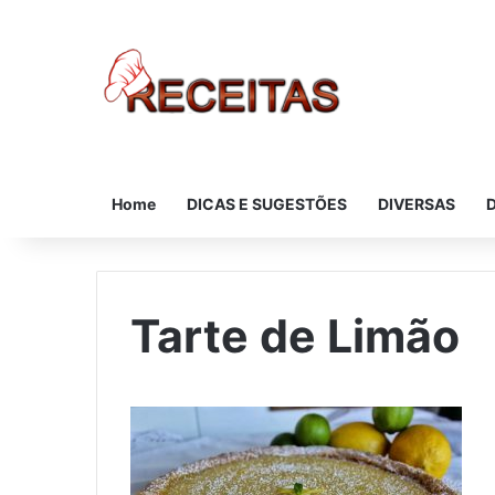
Home
DICAS E SUGESTÕES
DIVERSAS
Tarte de Limão