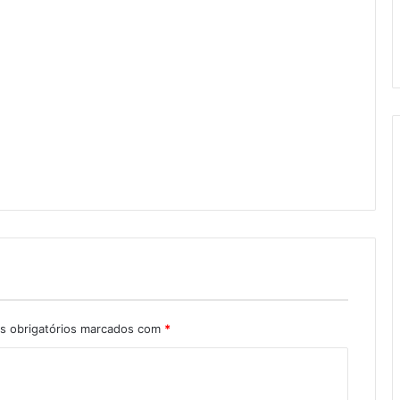
 obrigatórios marcados com
*