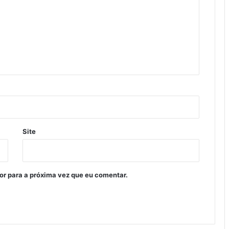
Site
or para a próxima vez que eu comentar.